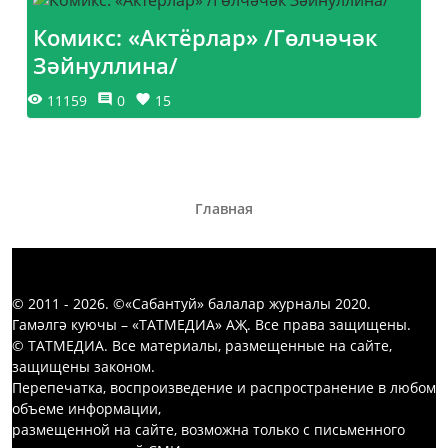
Комикс: «Актёрлар» /Гөлчәчәк
Зәйнуллина/
11159
0
15
Главная
© 2011 - 2026. ©«Сабантуй» балалар журналы 2020.
Гамәлгә куючы – «ТАТМЕДИА» АҖ. Все права защищены.
© ТАТМЕДИА. Все материалы, размещенные на сайте,
защищены законом.
Перепечатка, воспроизведение и распространение в любом
объеме информации,
размещенной на сайте, возможна только с письменного