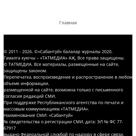
Главная
© 2011 - 2026. ©«Сабантуй» балалар журналы 2020.
Гамәлгә куючы – «ТАТМЕДИА» АҖ. Все права защищены.
© ТАТМЕДИА. Все материалы, размещенные на сайте,
защищены законом.
Перепечатка, воспроизведение и распространение в любом
объеме информации,
размещенной на сайте, возможна только с письменного
согласия редакций СМИ.
При поддержке Республиканского агентства по печати и
массовым коммуникациям «ТАТМЕДИА».
Наименование СМИ: «Сабантуй»
№ свидетельства о регистрации СМИ, дата: ЭЛ № ФС 77-
67917
выдано Федеральной службой по надзору в сфере связи,