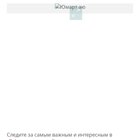
Следите за самым важным и интересным в