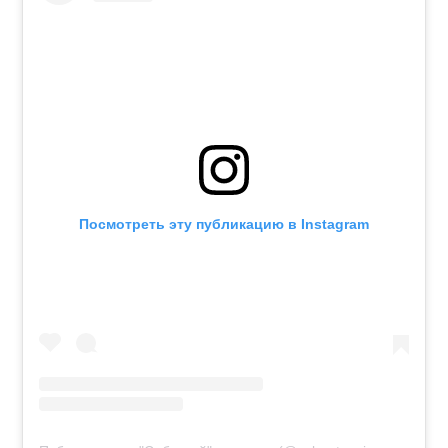
Посмотреть эту публикацию в Instagram