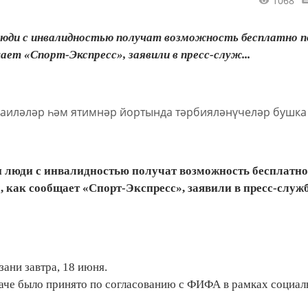
1068
 люди с инвалидностью получат возможность бесплатно 
ет «Спорт-Экспресс», заявили в пресс-служ...
и люди с инвалидностью получат возможность бесплатно
 как сообщает «Спорт-Экспресс», заявили в пресс-служ
ани завтра, 18 июня.
даче было принято по согласованию с ФИФА в рамках социал