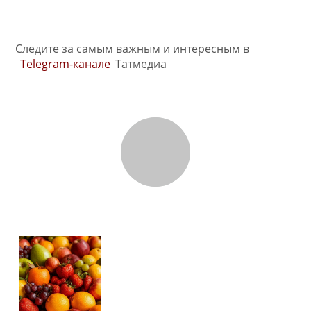
Следите за самым важным и интересным в
Telegram-канале
Татмедиа