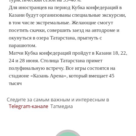
Для иностранцев на период Кубка конфедераций в
Казани будут организованы специальные экскурсии,
в том числе экстремальные. Желающие смогут
посетить скачки, совершить заезд на автодроме и
окунуться в озера Татарстана, прыгнуть с
парашютом.
Матчи Кубка конфедераций пройдут в Казани 18, 22,
24 и 28 июня. Столица Татарстана примет
полуфинальную встречу. Все игры состоятся на
стадионе «Казань Арена», который вмещает 45
тысяч
Следите за самым важным и интересным в
Telegram-канале
Татмедиа