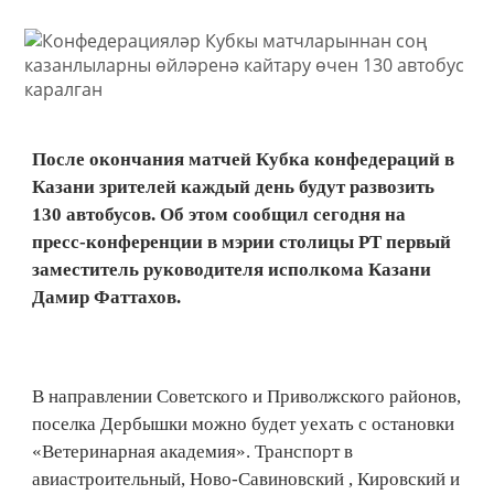
После окончания матчей Кубка конфедераций в
Казани зрителей каждый день будут развозить
130 автобусов. Об этом сообщил сегодня на
пресс-конференции в мэрии столицы РТ первый
заместитель руководителя исполкома Казани
Дамир Фаттахов.
В направлении Советского и Приволжского районов,
поселка Дербышки можно будет уехать с остановки
«Ветеринарная академия». Транспорт в
авиастроительный, Ново-Савиновский , Кировский и