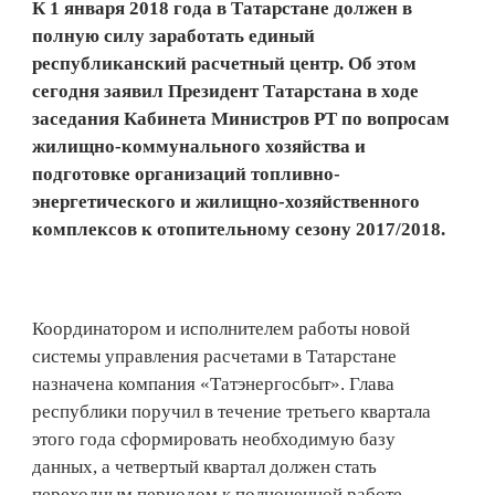
К 1 января 2018 года в Татарстане должен в
полную силу заработать единый
республиканский расчетный центр. Об этом
сегодня заявил Президент Татарстана в ходе
заседания Кабинета Министров РТ по вопросам
жилищно-коммунального хозяйства и
подготовке организаций топливно-
энергетического и жилищно-хозяйственного
комплексов к отопительному сезону 2017/2018.
Координатором и исполнителем работы новой
системы управления расчетами в Татарстане
назначена компания «Татэнергосбыт». Глава
республики поручил в течение третьего квартала
этого года сформировать необходимую базу
данных, а четвертый квартал должен стать
переходным периодом к полноценной работе