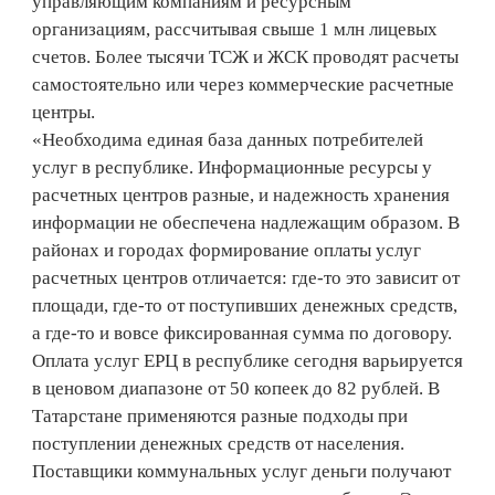
управляющим компаниям и ресурсным
организациям, рассчитывая свыше 1 млн лицевых
счетов. Более тысячи ТСЖ и ЖСК проводят расчеты
самостоятельно или через коммерческие расчетные
центры.
«Необходима единая база данных потребителей
услуг в республике. Информационные ресурсы у
расчетных центров разные, и надежность хранения
информации не обеспечена надлежащим образом. В
районах и городах формирование оплаты услуг
расчетных центров отличается: где-то это зависит от
площади, где-то от поступивших денежных средств,
а где-то и вовсе фиксированная сумма по договору.
Оплата услуг ЕРЦ в республике сегодня варьируется
в ценовом диапазоне от 50 копеек до 82 рублей. В
Татарстане применяются разные подходы при
поступлении денежных средств от населения.
Поставщики коммунальных услуг деньги получают