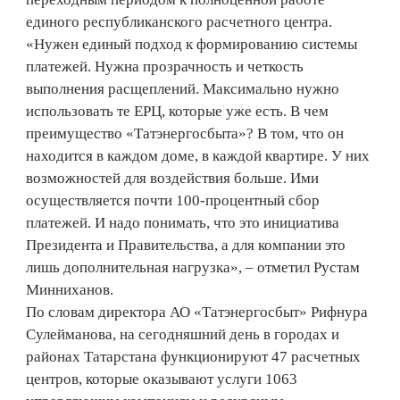
единого республиканского расчетного центра.
«Нужен единый подход к формированию системы
платежей. Нужна прозрачность и четкость
выполнения расщеплений. Максимально нужно
использовать те ЕРЦ, которые уже есть. В чем
преимущество «Татэнергосбыта»? В том, что он
находится в каждом доме, в каждой квартире. У них
возможностей для воздействия больше. Ими
осуществляется почти 100-процентный сбор
платежей. И надо понимать, что это инициатива
Президента и Правительства, а для компании это
лишь дополнительная нагрузка», – отметил Рустам
Минниханов.
По словам директора АО «Татэнергосбыт» Рифнура
Сулейманова, на сегодняшний день в городах и
районах Татарстана функционируют 47 расчетных
центров, которые оказывают услуги 1063