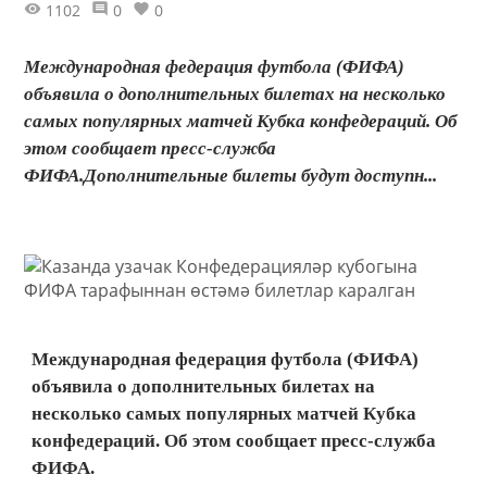
1102
0
0
Международная федерация футбола (ФИФА)
объявила о дополнительных билетах на несколько
самых популярных матчей Кубка конфедераций. Об
этом сообщает пресс-служба
ФИФА.Дополнительные билеты будут доступн...
Международная федерация футбола (ФИФА)
объявила о дополнительных билетах на
несколько самых популярных матчей Кубка
конфедераций. Об этом сообщает пресс-служба
ФИФА.