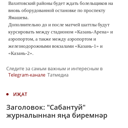
Вахитовский районы будет ждать болельщиков на
вновь оборудованной остановке по проспекту
Ямашева.
Дополнительно до и после матчей шаттлы будут
курсировать между стадионом «Казань-Арена» и
аэропортом, а также между аэропортом и
железнодорожными вокзалами «Казань-1» и
«Казань-2».
Следите за самым важным и интересным в
Telegram-канале
Татмедиа
ИҖАТ
Заголовок: "Сабантуй"
журналыннан яңа биремнәр