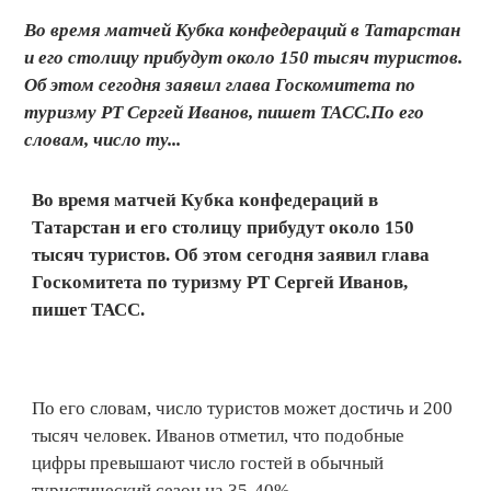
Во время матчей Кубка конфедераций в Татарстан
и его столицу прибудут около 150 тысяч туристов.
Об этом сегодня заявил глава Госкомитета по
туризму РТ Сергей Иванов, пишет ТАСС.По его
словам, число ту...
Во время матчей Кубка конфедераций в
Татарстан и его столицу прибудут около 150
тысяч туристов. Об этом сегодня заявил глава
Госкомитета по туризму РТ Сергей Иванов,
пишет ТАСС.
По его словам, число туристов может достичь и 200
тысяч человек. Иванов отметил, что подобные
цифры превышают число гостей в обычный
туристический сезон на 35-40%.