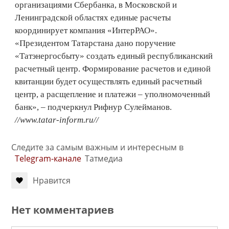
организациями Сбербанка, в Московской и
Ленинградской областях единые расчеты
координирует компания «ИнтерРАО».
«Президентом Татарстана дано поручение
«Татэнергосбыту» создать единый республиканский
расчетный центр. Формирование расчетов и единой
квитанции будет осуществлять единый расчетный
центр, а расщепление и платежи – уполномоченный
банк», – подчеркнул Рифнур Сулейманов.
//www.tatar-inform.ru//
Следите за самым важным и интересным в
Telegram-канале
Татмедиа
Нравится
Нет комментариев