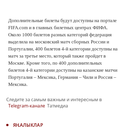
Дополнительные билеты будут доступны на портале
FIFA.com и в главных билетных центрах ФИФА.
Около 1000 билетов разных категорий федерация
выделила на московский матч сборных России и
Португалии, 400 билетов 4-й категории доступны на
матч за третье место, который также пройдет в
Москве. Кроме того, по 400 дополнительных
билетов 4-й категории доступны на казанские матчи
Португалия – Мексика, Германия – Чили и Россия –
Мексика.
Следите за самым важным и интересным в
Telegram-канале
Татмедиа
ЯҢАЛЫКЛАР