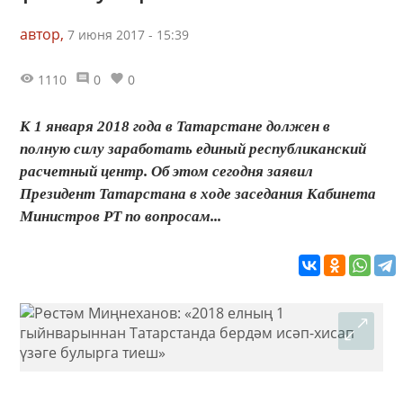
автор,
7 июня 2017 - 15:39
1110
0
0
К 1 января 2018 года в Татарстане должен в
полную силу заработать единый республиканский
расчетный центр. Об этом сегодня заявил
Президент Татарстана в ходе заседания Кабинета
Министров РТ по вопросам...