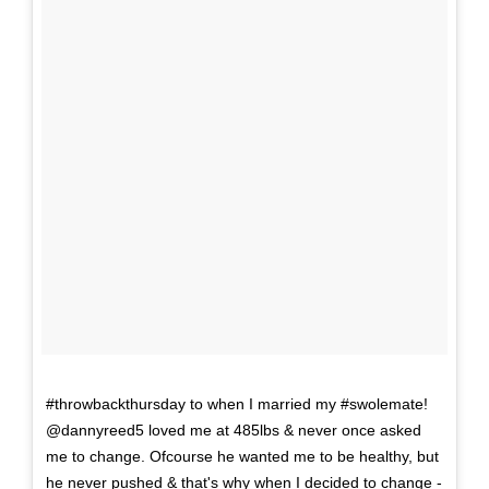
#throwbackthursday to when I married my #swolemate!
@dannyreed5 loved me at 485lbs & never once asked
me to change. Ofcourse he wanted me to be healthy, but
he never pushed & that's why when I decided to change -