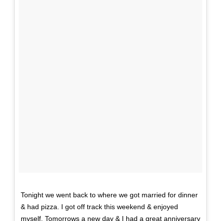
Tonight we went back to where we got married for dinner
& had pizza. I got off track this weekend & enjoyed
myself. Tomorrows a new day & I had a great anniversary