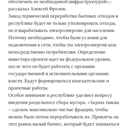
обеспечить ее необходимой инфраструктурой»,-
рассказал Алексей Фролов.
Завод термической переработки бытовых отходов в
республике будет не только утилизировать отходы,
но и вырабатывать электроэнергию для населения.
Поэтому необходимо, чтобы были условия для
подключения к сети, чтобы эта электроэнергия шла
непосредственно потребителям. Определение
инвестора проекта идет на федеральном уровне,
после чего он будет работать с органами
государственной и исполнительными органами
власти. Будут формироваться изыскательские и
проектные работы.
Особое внимание в республике уделяют вопросу
введения раздельного сбора мусора. «Задача такова
– сделать максимально чистые фракции, чтобы
можно было потом перерабатывать их. Привлечь на
этот рынок малый бизнес, который будет заниматься