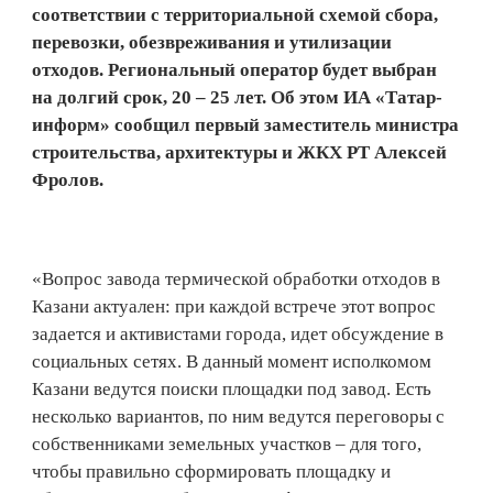
соответствии с территориальной схемой сбора,
перевозки, обезвреживания и утилизации
отходов. Региональный оператор будет выбран
на долгий срок, 20 – 25 лет. Об этом ИА «Татар-
информ» сообщил первый заместитель министра
строительства, архитектуры и ЖКХ РТ Алексей
Фролов.
«Вопрос завода термической обработки отходов в
Казани актуален: при каждой встрече этот вопрос
задается и активистами города, идет обсуждение в
социальных сетях. В данный момент исполкомом
Казани ведутся поиски площадки под завод. Есть
несколько вариантов, по ним ведутся переговоры с
собственниками земельных участков – для того,
чтобы правильно сформировать площадку и