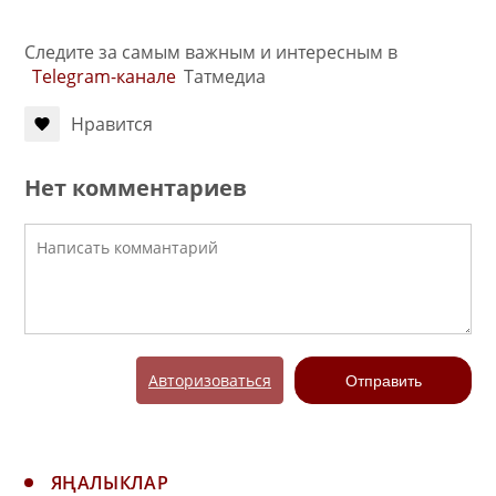
Следите за самым важным и интересным в
Telegram-канале
Татмедиа
Нравится
Нет комментариев
Авторизоваться
Отправить
ЯҢАЛЫКЛАР