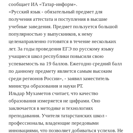
сообщает ИА «Татар-информ».
«Русский язык - обязательный предмет для
получения аттестата и поступления в высшие
учебные заведения. Предмет пользуется большой
популярностью у выпускников, к нему
целенаправленно готовятся в течение нескольких
лет. За годы проведения ЕГЭ по русскому языку
учащиеся школ республики повысили свою
успеваемость на 19 баллов. Ежегодно средний балл
по данному предмету является самым высоким
среди регионов России», - заявил заместитель
министра образования и науки РТ.
Ильдар Мухаметов считает, что качество
образования измеряется не цифрами. Оно
заключается в методике и технологиях
преподавания. Учителя татарстанских школ -
профессионалы, владеющие передовыми
инновациями, что позволяет добиваться успехов. Не