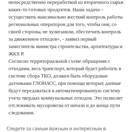
непосредственно переработкой из вторичного сырья
каких-то готовых продуктов. Наша задача –
осуществить максимально жесткий контроль работы
региональных операторов для того, чтобы они, со
своей стороны, не хулиганили, обеспечить контроль
за движением отходов», - заявил первый
заместитель министра строительства, архитектуры и
ЖКХ Р.
Согласно территориальной схеме обращения с
отходами, весь транспорт, который будет работать в
системе сбора ТКО, должен быть оборудован
датчиками ГЛОНАСС, при помощи которых данные
будут передаваться в автоматизированную систему
учета твердых коммунальных отходов. Это позволит
отслеживать мусоровозы от начала и до конца пути
следования.
Следите за самым важным и интересным в