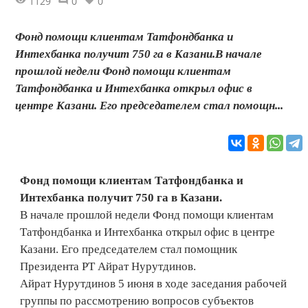
1129
0
0
Фонд помощи клиентам Татфондбанка и
Интехбанка получит 750 га в Казани.В начале
прошлой недели Фонд помощи клиентам
Татфондбанка и Интехбанка открыл офис в
центре Казани. Его председателем стал помощн...
Фонд помощи клиентам Татфондбанка и
Интехбанка получит 750 га в Казани.
В начале прошлой недели Фонд помощи клиентам
Татфондбанка и Интехбанка открыл офис в центре
Казани. Его председателем стал помощник
Президента РТ Айрат Нурутдинов.
Айрат Нурутдинов 5 июня в ходе заседания рабочей
группы по рассмотрению вопросов субъектов