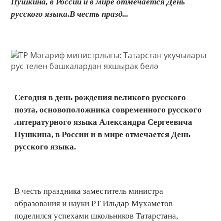
Пушкина, в России и в мире отмечается День
русского языка.В честь празд...
Сегодня в день рождения великого русского
поэта, основоположника современного русского
литературного языка Александра Сергеевича
Пушкина, в России и в мире отмечается День
русского языка.
В честь праздника заместитель министра
образования и науки РТ Ильдар Мухаметов
поделился успехами школьников Татарстана,