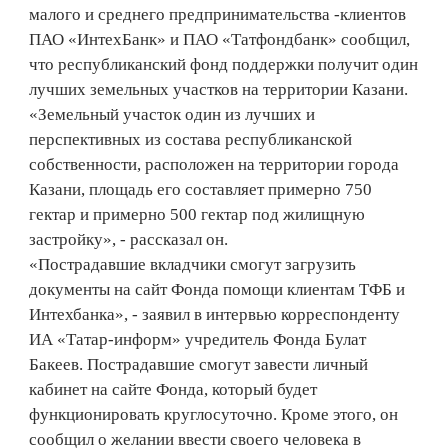
малого и среднего предпринимательства -клиентов
ПАО «ИнтехБанк» и ПАО «Татфондбанк» сообщил,
что республиканский фонд поддержки получит один
лучших земельных участков на территории Казани.
«Земельный участок один из лучших и
перспективных из состава республиканской
собственности, расположен на территории города
Казани, площадь его составляет примерно 750
гектар и примерно 500 гектар под жилищную
застройку», - рассказал он.
«Пострадавшие вкладчики смогут загрузить
документы на сайт Фонда помощи клиентам ТФБ и
Интехбанка», - заявил в интервью корреспонденту
ИА «Татар-информ» учредитель Фонда Булат
Бакеев. Пострадавшие смогут завести личный
кабинет на сайте Фонда, который будет
функционировать круглосуточно. Кроме этого, он
сообщил о желании ввести своего человека в