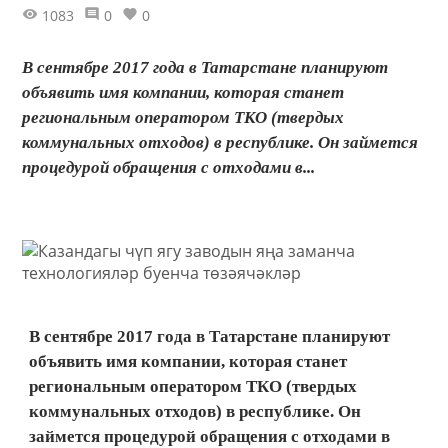
1083
0
0
В сентябре 2017 года в Татарстане планируют
объявить имя компании, которая станет
региональным оператором ТКО (твердых
коммунальных отходов) в республике. Он займется
процедурой обращения с отходами в...
В сентябре 2017 года в Татарстане планируют
объявить имя компании, которая станет
региональным оператором ТКО (твердых
коммунальных отходов) в республике. Он
займется процедурой обращения с отходами в