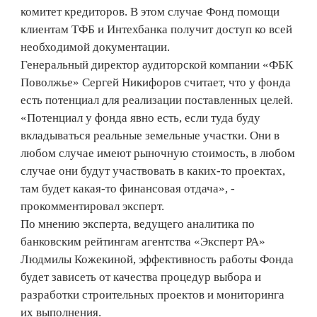
комитет кредиторов. В этом случае Фонд помощи
клиентам ТФБ и Интехбанка получит доступ ко всей
необходимой документации.
Генеральный директор аудиторской компании «ФБК
Поволжье» Сергей Никифоров считает, что у фонда
есть потенциал для реализации поставленных целей.
«Потенциал у фонда явно есть, если туда буду
вкладываться реальные земельные участки. Они в
любом случае имеют рыночную стоимость, в любом
случае они будут участвовать в каких-то проектах,
там будет какая-то финансовая отдача», -
прокомментировал эксперт.
По мнению эксперта, ведущего аналитика по
банковским рейтингам агентства «Эксперт РА»
Людмилы Кожекиной, эффективность работы Фонда
будет зависеть от качества процедур выбора и
разработки строительных проектов и мониторинга
их выполнения.