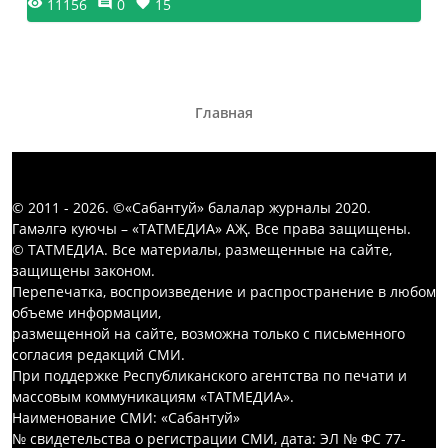
11156
0
15
Главная
© 2011 - 2026. ©«Сабантуй» балалар журналы 2020.
Гамәлгә куючы – «ТАТМЕДИА» АҖ. Все права защищены.
© ТАТМЕДИА. Все материалы, размещенные на сайте,
защищены законом.
Перепечатка, воспроизведение и распространение в любом
объеме информации,
размещенной на сайте, возможна только с письменного
согласия редакций СМИ.
При поддержке Республиканского агентства по печати и
массовым коммуникациям «ТАТМЕДИА».
Наименование СМИ: «Сабантуй»
№ свидетельства о регистрации СМИ, дата: ЭЛ № ФС 77-