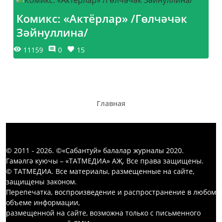
Комикс: «Актёрлар» /Гөлчәчәк
Зәйнуллина/
11159
0
15
Главная
© 2011 - 2026. ©«Сабантуй» балалар журналы 2020.
Гамәлгә куючы – «ТАТМЕДИА» АҖ. Все права защищены.
© ТАТМЕДИА. Все материалы, размещенные на сайте,
защищены законом.
Перепечатка, воспроизведение и распространение в любом
объеме информации,
размещенной на сайте, возможна только с письменного