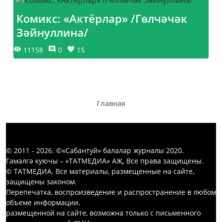
Комикс: «Актёрлар» /Гөлчәчәк
Зәйнуллина/
11158
0
15
Главная
© 2011 - 2026. ©«Сабантуй» балалар журналы 2020.
Гамәлгә куючы – «ТАТМЕДИА» АҖ. Все права защищены.
© ТАТМЕДИА. Все материалы, размещенные на сайте,
защищены законом.
Перепечатка, воспроизведение и распространение в любом
объеме информации,
размещенной на сайте, возможна только с письменного