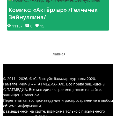
Комикс: «Актёрлар» /Гөлчәчәк
Зәйнуллина/
11157
0
15
Главная
© 2011 - 2026. ©«Сабантуй» балалар журналы 2020.
Гамәлгә куючы – «ТАТМЕДИА» АҖ. Все права защищены.
© ТАТМЕДИА. Все материалы, размещенные на сайте,
защищены законом.
Перепечатка, воспроизведение и распространение в любом
объеме информации,
размещенной на сайте, возможна только с письменного