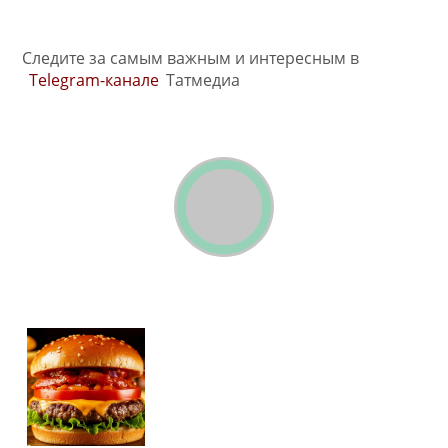
Следите за самым важным и интересным в
Telegram-канале
Татмедиа