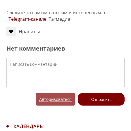
Следите за самым важным и интересным в
Telegram-канале
Татмедиа
Нравится
Нет комментариев
Авторизоваться
Отправить
КАЛЕНДАРЬ