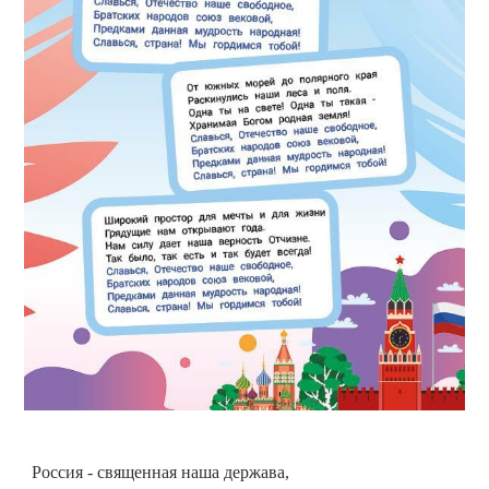
Россия - священная наша держава,