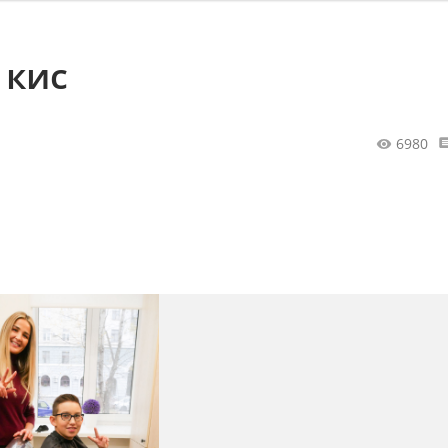
 кис
6980