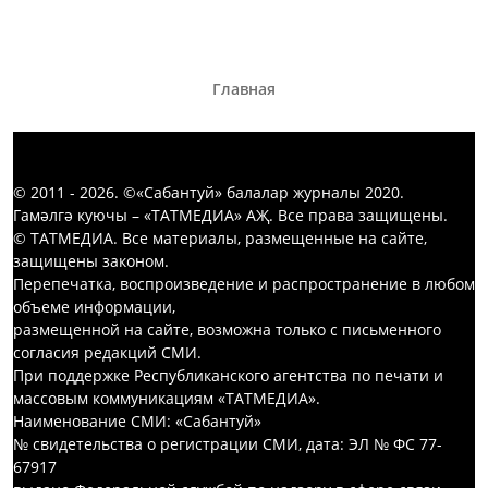
Главная
© 2011 - 2026. ©«Сабантуй» балалар журналы 2020.
Гамәлгә куючы – «ТАТМЕДИА» АҖ. Все права защищены.
© ТАТМЕДИА. Все материалы, размещенные на сайте,
защищены законом.
Перепечатка, воспроизведение и распространение в любом
объеме информации,
размещенной на сайте, возможна только с письменного
согласия редакций СМИ.
При поддержке Республиканского агентства по печати и
массовым коммуникациям «ТАТМЕДИА».
Наименование СМИ: «Сабантуй»
№ свидетельства о регистрации СМИ, дата: ЭЛ № ФС 77-
67917