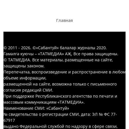
Главная
© 2011 - 2026. ©«Сабантуй» балалар журналы 2020.
Гамәлгә куючы – «ТАТМЕДИА» АҖ. Все права защищены.
© ТАТМЕДИА. Все материалы, размещенные на сайте,
защищены законом.
Перепечатка, воспроизведение и распространение в любом
объеме информации,
размещенной на сайте, возможна только с письменного
согласия редакций СМИ.
При поддержке Республиканского агентства по печати и
массовым коммуникациям «ТАТМЕДИА».
Наименование СМИ: «Сабантуй»
№ свидетельства о регистрации СМИ, дата: ЭЛ № ФС 77-
67917
выдано Федеральной службой по надзору в сфере связи,