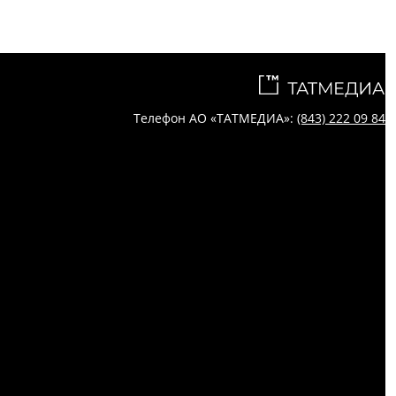
Телефон АО «ТАТМЕДИА»:
(843) 222 09 84