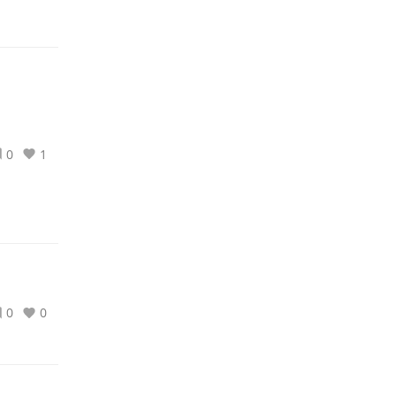
0
1
0
0